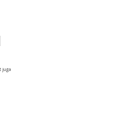
t juga