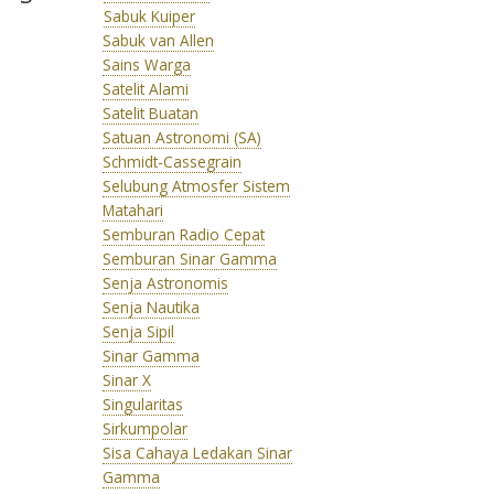
Sabuk Kuiper
Sabuk van Allen
Sains Warga
Satelit Alami
Satelit Buatan
Satuan Astronomi (SA)
Schmidt-Cassegrain
Selubung Atmosfer Sistem
Matahari
Semburan Radio Cepat
Semburan Sinar Gamma
Senja Astronomis
Senja Nautika
Senja Sipil
Sinar Gamma
Sinar X
Singularitas
Sirkumpolar
Sisa Cahaya Ledakan Sinar
Gamma