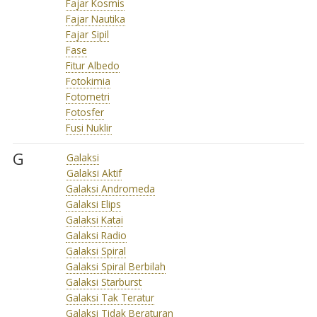
Fajar Kosmis
Fajar Nautika
Fajar Sipil
Fase
Fitur Albedo
Fotokimia
Fotometri
Fotosfer
Fusi Nuklir
G
Galaksi
Galaksi Aktif
Galaksi Andromeda
Galaksi Elips
Galaksi Katai
Galaksi Radio
Galaksi Spiral
Galaksi Spiral Berbilah
Galaksi Starburst
Galaksi Tak Teratur
Galaksi Tidak Beraturan