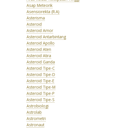
Asap Meteorik
Asensiorekta (R.A)
Asterisma
Asteroid
Asteroid Amor
Asteroid Antarbintang
Asteroid Apollo
Asteroid Aten
Asteroid Atira
Asteroid Ganda
Asteroid Tipe-C
Asteroid Tipe-D
Asteroid Tipe-E
Asteroid Tipe-M
Asteroid Tipe-P
Asteroid Tipe-S
Astrobiologi
Astrolab
Astrometri
Astronaut