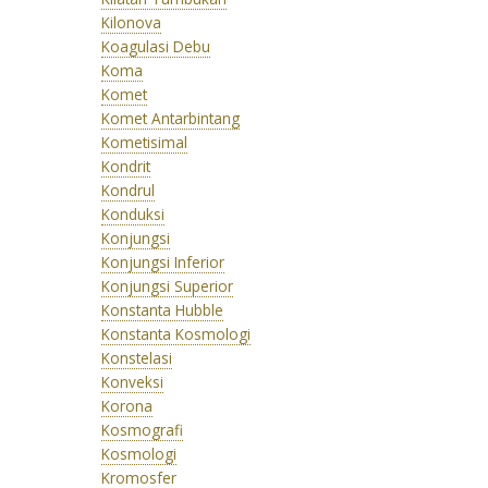
Kilonova
Koagulasi Debu
Koma
Komet
Komet Antarbintang
Kometisimal
Kondrit
Kondrul
Konduksi
Konjungsi
Konjungsi Inferior
Konjungsi Superior
Konstanta Hubble
Konstanta Kosmologi
Konstelasi
Konveksi
Korona
Kosmografi
Kosmologi
Kromosfer