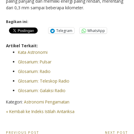
paling panjang dan memiliki energi paling rendah, merentang
dari 0,3 mm sampai beberapa kilometer.
Bagikan ini:
Telegram
WhatsApp
Artikel Terkait:
Kata Astronomi
Glosarium: Pulsar
Glosarium: Radio
Glosarium: Teleskop Radio
Glosarium: Galaksi Radio
Kategori:
Astronomi Pengamatan
« Kembali ke Indeks Istilah Antariksa
PREVIOUS POST
NEXT POST